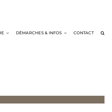
RE
DÉMARCHES & INFOS
CONTACT