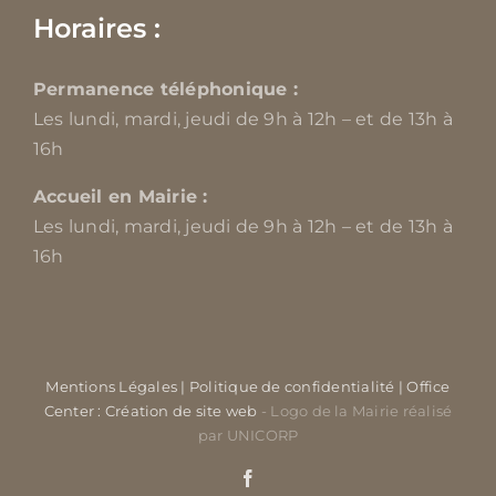
Horaires :
Permanence téléphonique :
Les lundi, mardi, jeudi de 9h à 12h – et de 13h à
16h
Accueil en Mairie :
Les lundi, mardi, jeudi de 9h à 12h – et de 13h à
16h
Mentions Légales
| Politique de confidentialité
| Office
Center : Création de site web
- Logo de la Mairie réalisé
par UNICORP
Facebook