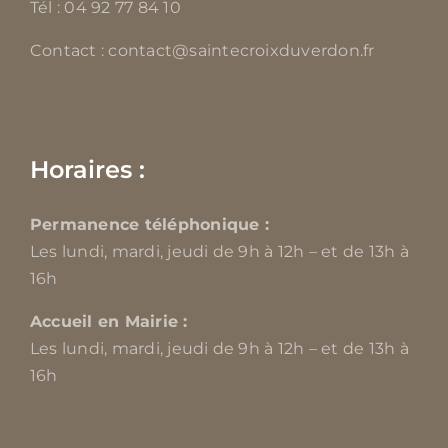
Tél : 04 92 77 84 10
Contact : contact@saintecroixduverdon.fr
Horaires :
Permanence téléphonique :
Les lundi, mardi, jeudi de 9h à 12h – et de 13h à
16h
Accueil en Mairie :
Les lundi, mardi, jeudi de 9h à 12h – et de 13h à
16h